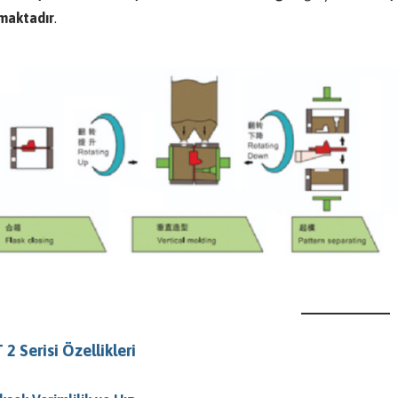
rmaktadır
.
2 Serisi Özellikleri