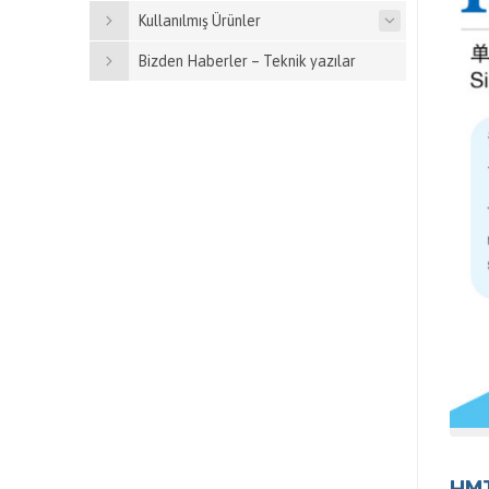
Kullanılmış Ürünler
Bizden Haberler – Teknik yazılar
HMT