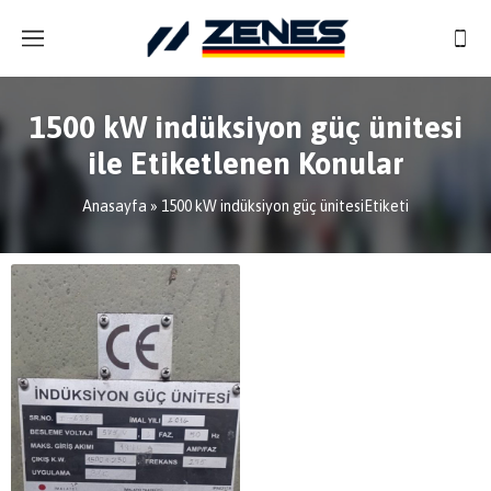
1500 kW indüksiyon güç ünitesi
ile Etiketlenen Konular
Anasayfa
»
1500 kW indüksiyon güç ünitesiEtiketi