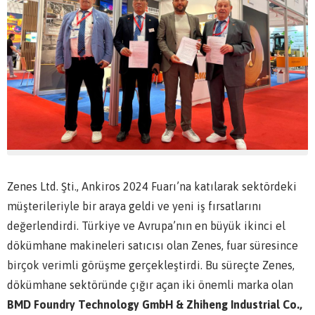
Zenes Ltd. Şti., Ankiros 2024 Fuarı’na katılarak sektördeki
müşterileriyle bir araya geldi ve yeni iş fırsatlarını
değerlendirdi. Türkiye ve Avrupa’nın en büyük ikinci el
dökümhane makineleri satıcısı olan Zenes, fuar süresince
birçok verimli görüşme gerçekleştirdi. Bu süreçte Zenes,
dökümhane sektöründe çığır açan iki önemli marka olan
BMD Foundry Technology GmbH & Zhiheng Industrial Co.,