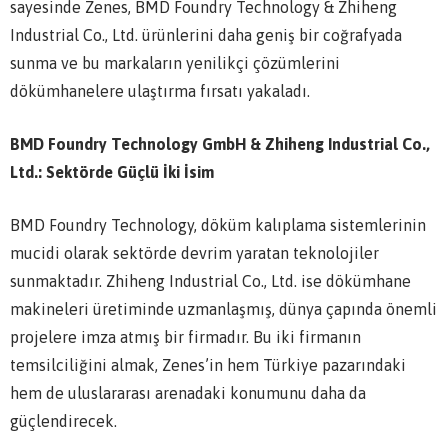
sayesinde Zenes, BMD Foundry Technology & Zhiheng
Industrial Co., Ltd. ürünlerini daha geniş bir coğrafyada
sunma ve bu markaların yenilikçi çözümlerini
dökümhanelere ulaştırma fırsatı yakaladı.
BMD Foundry Technology GmbH & Zhiheng Industrial Co.,
Ltd.: Sektörde Güçlü İki İsim
BMD Foundry Technology, döküm kalıplama sistemlerinin
mucidi olarak sektörde devrim yaratan teknolojiler
sunmaktadır. Zhiheng Industrial Co., Ltd. ise dökümhane
makineleri üretiminde uzmanlaşmış, dünya çapında önemli
projelere imza atmış bir firmadır. Bu iki firmanın
temsilciliğini almak, Zenes’in hem Türkiye pazarındaki
hem de uluslararası arenadaki konumunu daha da
güçlendirecek.