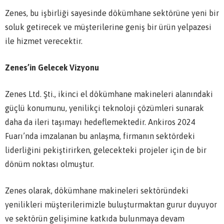
Zenes, bu işbirliği sayesinde dökümhane sektörüne yeni bir
soluk getirecek ve müşterilerine geniş bir ürün yelpazesi
ile hizmet verecektir.
Zenes’in Gelecek Vizyonu
Zenes Ltd. Şti., ikinci el dökümhane makineleri alanındaki
güçlü konumunu, yenilikçi teknoloji çözümleri sunarak
daha da ileri taşımayı hedeflemektedir. Ankiros 2024
Fuarı’nda imzalanan bu anlaşma, firmanın sektördeki
liderliğini pekiştirirken, gelecekteki projeler için de bir
dönüm noktası olmuştur.
Zenes olarak, dökümhane makineleri sektöründeki
yenilikleri müşterilerimizle buluşturmaktan gurur duyuyor
ve sektörün gelişimine katkıda bulunmaya devam