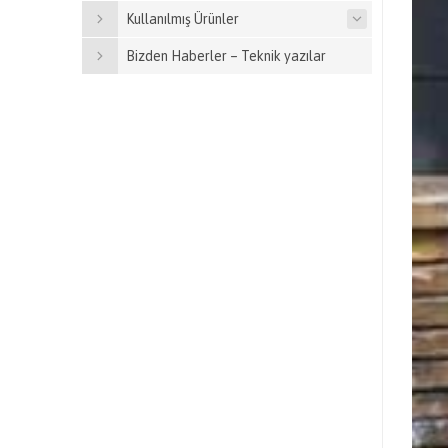
Kullanılmış Ürünler
Bizden Haberler – Teknik yazılar