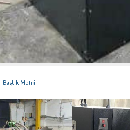
Başlık Metni