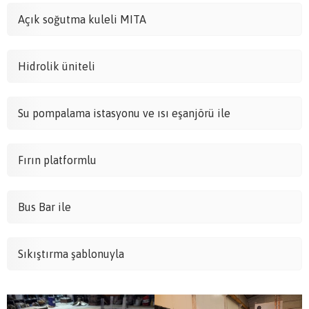
Açık soğutma kuleli MITA
Hidrolik üniteli
Su pompalama istasyonu ve ısı eşanjörü ile
Fırın platformlu
Bus Bar ile
Sıkıştırma şablonuyla